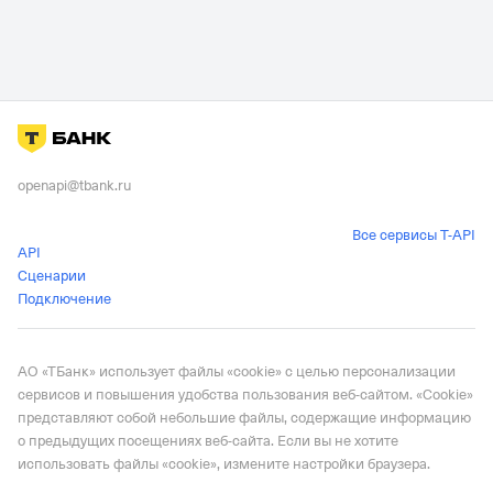
openapi@tbank.ru
Все сервисы T-API
API
Сценарии
Подключение
АО «ТБанк» использует файлы «cookie» с целью персонализации
сервисов и повышения удобства пользования веб-сайтом. «Cookie»
представляют собой небольшие файлы, содержащие информацию
о предыдущих посещениях веб-сайта. Если вы не хотите
использовать файлы «cookie», измените настройки браузера.