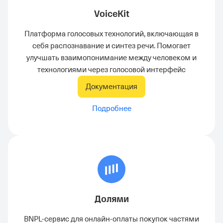
VoiceKit
Платформа голосовых технологий, включающая в
себя распознавание и синтез речи. Помогает
улучшать взаимопонимание между человеком и
технологиями через голосовой интерфейс
Документация
Подробнее
Долями
BNPL-сервис для онлайн-оплаты покупок частями