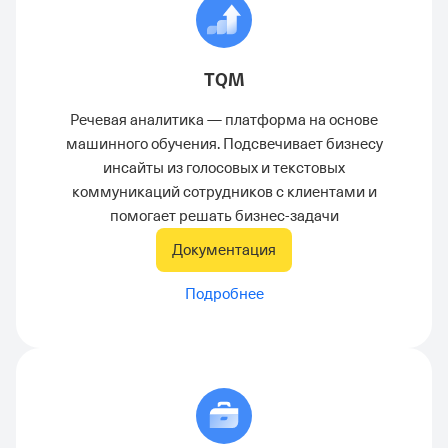
TQM
Речевая аналитика — платформа на основе
машинного обучения. Подсвечивает бизнесу
инсайты из голосовых и текстовых
коммуникаций сотрудников с клиентами и
помогает решать бизнес-задачи
Документация
Подробнее