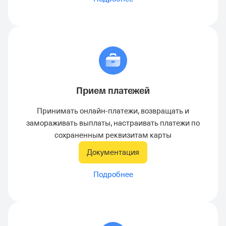
Прием платежей
Принимать онлайн-платежи, возвращать и
замораживать выплаты, настраивать платежи по
сохраненным реквизитам карты
Документация
Подробнее