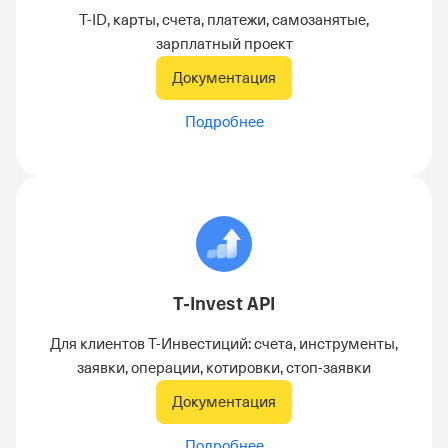
T-ID, карты, счета, платежи, самозанятые,
зарплатный проект
Документация
Подробнее
T-Invest API
Для клиентов Т-Инвестиций: счета, инструменты,
заявки, операции, котировки, стоп-заявки
Документация
Подробнее