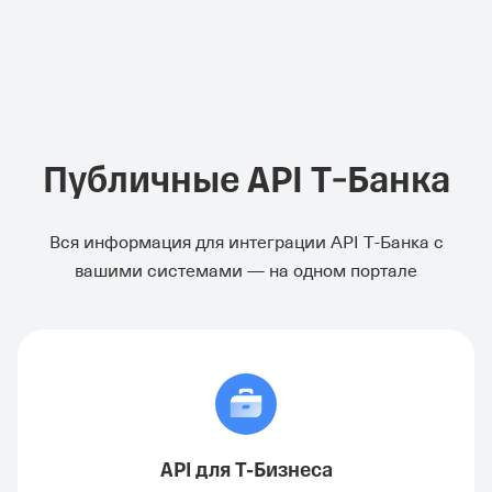
Публичные API Т‑Банка
Вся информация для интеграции API Т‑Банка с
вашими системами — на одном портале
API для Т-Бизнеса