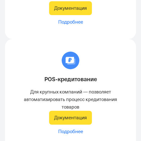
Документация
Подробнее
POS-кредитование
Для крупных компаний — позволяет
автоматизировать процесс кредитования
товаров
Документация
Подробнее