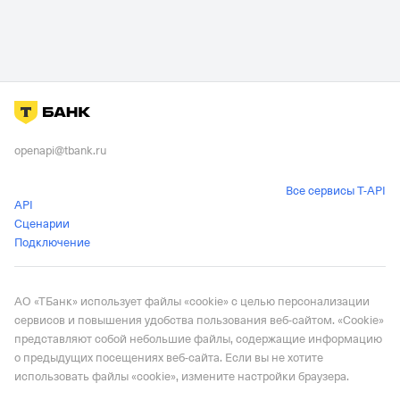
openapi@tbank.ru
Все сервисы T-API
API
Сценарии
Подключение
АО «ТБанк» использует файлы «cookie» с целью персонализации
сервисов и повышения удобства пользования веб-сайтом. «Cookie»
представляют собой небольшие файлы, содержащие информацию
о предыдущих посещениях веб-сайта. Если вы не хотите
использовать файлы «cookie», измените настройки браузера.